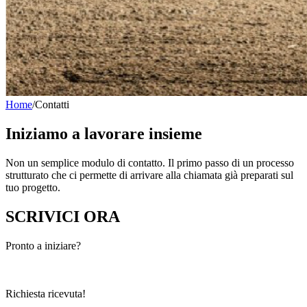
Home
/
Contatti
Iniziamo a lavorare insieme
Non un semplice modulo di contatto. Il primo passo di un processo
strutturato che ci permette di arrivare alla chiamata già preparati sul
tuo progetto.
SCRIVICI
ORA
Pronto a iniziare?
Richiesta ricevuta!