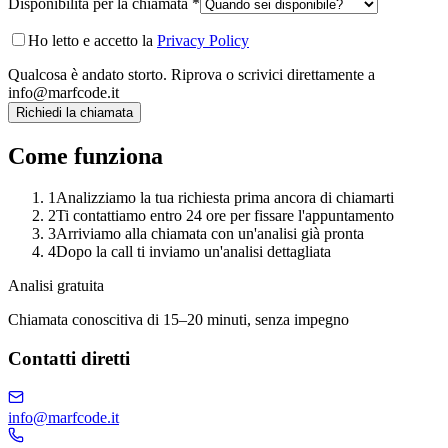
Disponibilità per la chiamata *
Ho letto e accetto la
Privacy Policy
Qualcosa è andato storto. Riprova o scrivici direttamente a
info@marfcode.it
Richiedi la chiamata
Come funziona
1
Analizziamo la tua richiesta prima ancora di chiamarti
2
Ti contattiamo entro 24 ore per fissare l'appuntamento
3
Arriviamo alla chiamata con un'analisi già pronta
4
Dopo la call ti inviamo un'analisi dettagliata
Analisi gratuita
Chiamata conoscitiva di 15–20 minuti, senza impegno
Contatti diretti
info@marfcode.it