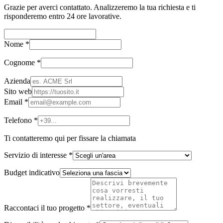
Grazie per averci contattato. Analizzeremo la tua richiesta e ti
risponderemo entro 24 ore lavorative.
Nome *
Cognome *
Azienda
Sito web
Email *
Telefono *
Ti contatteremo qui per fissare la chiamata
Servizio di interesse *
Budget indicativo
Raccontaci il tuo progetto *