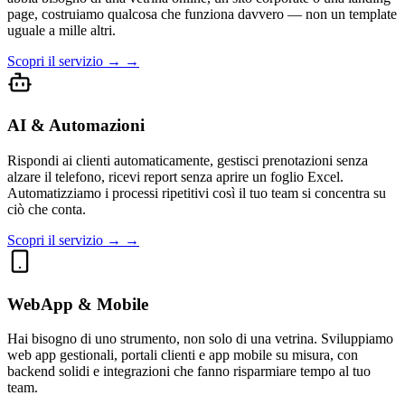
page, costruiamo qualcosa che funziona davvero — non un template
uguale a mille altri.
Scopri il servizio → →
AI & Automazioni
Rispondi ai clienti automaticamente, gestisci prenotazioni senza
alzare il telefono, ricevi report senza aprire un foglio Excel.
Automatizziamo i processi ripetitivi così il tuo team si concentra su
ciò che conta.
Scopri il servizio → →
WebApp & Mobile
Hai bisogno di uno strumento, non solo di una vetrina. Sviluppiamo
web app gestionali, portali clienti e app mobile su misura, con
backend solidi e integrazioni che fanno risparmiare tempo al tuo
team.