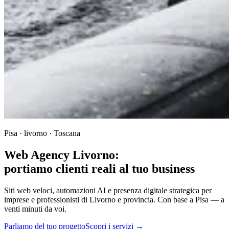
Pisa · livorno · Toscana
Web Agency Livorno:
portiamo clienti reali al tuo business
Siti web veloci, automazioni AI e presenza digitale strategica per
imprese e professionisti di Livorno e provincia. Con base a Pisa — a
venti minuti da voi.
Parliamo del tuo progetto
Scopri i servizi →