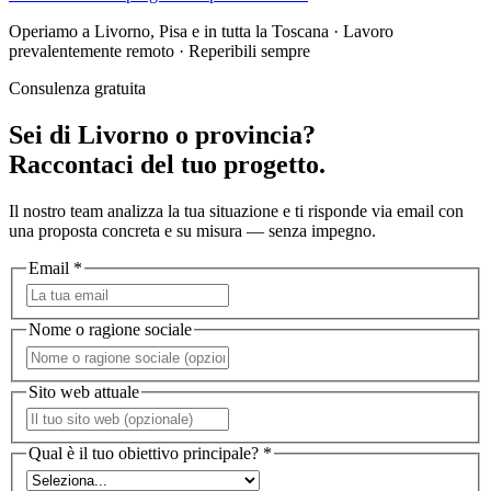
Operiamo a Livorno, Pisa e in tutta la Toscana · Lavoro
prevalentemente remoto · Reperibili sempre
Consulenza gratuita
Sei di Livorno o provincia?
Raccontaci del tuo progetto.
Il nostro team analizza la tua situazione e ti risponde via email con
una proposta concreta e su misura — senza impegno.
Email *
Nome o ragione sociale
Sito web attuale
Qual è il tuo obiettivo principale? *