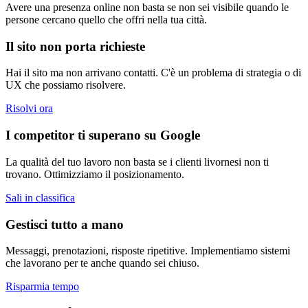
Avere una presenza online non basta se non sei visibile quando le
persone cercano quello che offri nella tua città.
Il sito non porta richieste
Hai il sito ma non arrivano contatti. C'è un problema di strategia o di
UX che possiamo risolvere.
Risolvi ora
I competitor ti superano su Google
La qualità del tuo lavoro non basta se i clienti livornesi non ti
trovano. Ottimizziamo il posizionamento.
Sali in classifica
Gestisci tutto a mano
Messaggi, prenotazioni, risposte ripetitive. Implementiamo sistemi
che lavorano per te anche quando sei chiuso.
Risparmia tempo