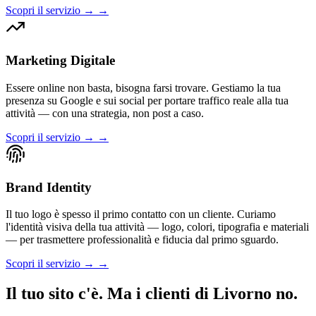
Scopri il servizio → →
Marketing Digitale
Essere online non basta, bisogna farsi trovare. Gestiamo la tua
presenza su Google e sui social per portare traffico reale alla tua
attività — con una strategia, non post a caso.
Scopri il servizio → →
Brand Identity
Il tuo logo è spesso il primo contatto con un cliente. Curiamo
l'identità visiva della tua attività — logo, colori, tipografia e materiali
— per trasmettere professionalità e fiducia dal primo sguardo.
Scopri il servizio → →
Il tuo sito c'è. Ma i clienti di Livorno no.