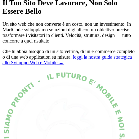
Il Tuo Sito Deve Lavorare, Non Solo
Essere Bello
Un sito web che non converte è un costo, non un investimento. In
MarfCode sviluppiamo soluzioni digitali con un obiettivo preciso:
trasformare i visitatori in clienti. Velocità, struttura, design — tutto
concorre a quel risultato.
Che tu abbia bisogno di un sito vetrina, di un e-commerce completo
o di una web application su misura,
leggi la nostra guida strategica
allo Sviluppo Web e Mobile →