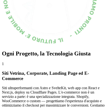
Ogni Progetto, la Tecnologia Giusta
1
Siti Vetrina, Corporate, Landing Page ed E-
Commerce
Siti ultraperformanti con Astro e SvelteKit, web app con React e
Next.js, deploy su Cloudflare Pages. L'e-commerce non è un
servizio a parte: è una specializzazione integrata. Shopify,
WooCommerce o custom — progettiamo l'esperienza d'acquisto e
ottimizziamo il checkout per massimizzare le conversioni. Gestiamo