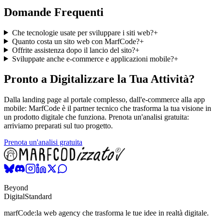
Domande Frequenti
Che tecnologie usate per sviluppare i siti web?
+
Quanto costa un sito web con MarfCode?
+
Offrite assistenza dopo il lancio del sito?
+
Sviluppate anche e-commerce e applicazioni mobile?
+
Pronto a Digitalizzare la Tua Attività?
Dalla landing page al portale complesso, dall'e-commerce alla app
mobile: MarfCode è il partner tecnico che trasforma la tua visione in
un prodotto digitale che funziona. Prenota un'analisi gratuita:
arriviamo preparati sul tuo progetto.
Prenota un'analisi gratuita
Beyond
Digital
Standard
marfCode:
la web agency che trasforma le tue idee in realtà digitale.