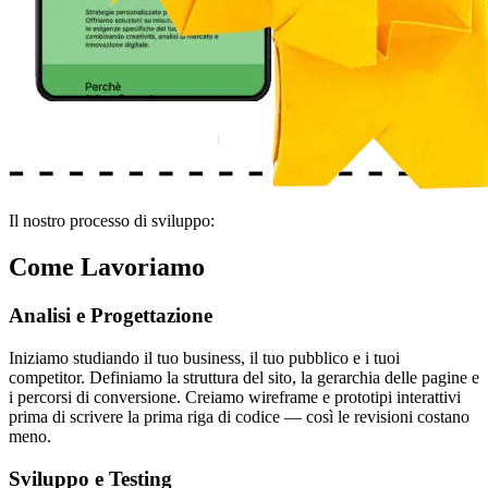
Il nostro processo di sviluppo:
Come Lavoriamo
Analisi e Progettazione
Iniziamo studiando il tuo business, il tuo pubblico e i tuoi
competitor. Definiamo la struttura del sito, la gerarchia delle pagine e
i percorsi di conversione. Creiamo wireframe e prototipi interattivi
prima di scrivere la prima riga di codice — così le revisioni costano
meno.
Sviluppo e Testing