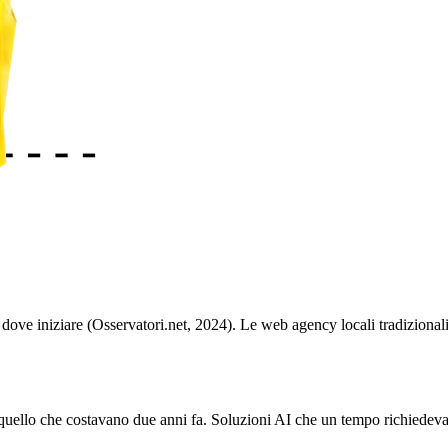
 dove iniziare (Osservatori.net, 2024). Le web agency locali tradizional
uello che costavano due anni fa. Soluzioni AI che un tempo richiedeva