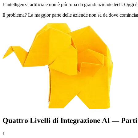
L'intelligenza artificiale non è più roba da grandi aziende tech. Ogg
Il problema? La maggior parte delle aziende non sa da dove comincia
Quattro Livelli di Integrazione AI — Parti
1