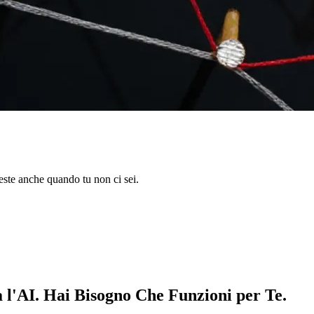
este anche quando tu non ci sei.
l'AI. Hai Bisogno Che Funzioni per Te.