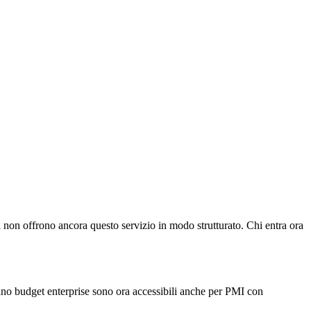
i non offrono ancora questo servizio in modo strutturato. Chi entra ora
no budget enterprise sono ora accessibili anche per PMI con