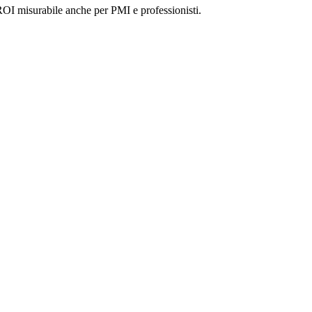
ROI misurabile anche per PMI e professionisti.