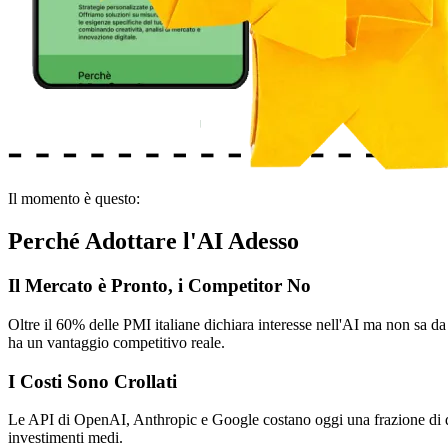
Il momento è questo:
Perché Adottare l'AI Adesso
Il Mercato è Pronto, i Competitor No
Oltre il 60% delle PMI italiane dichiara interesse nell'AI ma non sa da
ha un vantaggio competitivo reale.
I Costi Sono Crollati
Le API di OpenAI, Anthropic e Google costano oggi una frazione di q
investimenti medi.