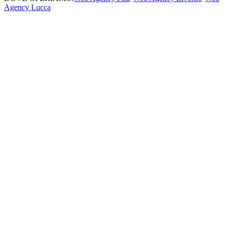
Agency Lucca