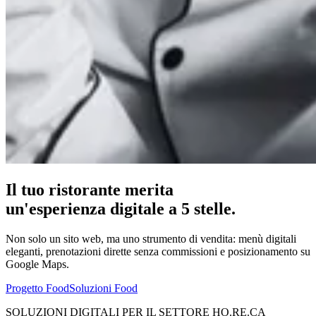
Il tuo ristorante merita
un'esperienza digitale a 5 stelle.
Non solo un sito web, ma uno strumento di vendita: menù digitali
eleganti, prenotazioni dirette senza commissioni e posizionamento su
Google Maps.
Progetto Food
Soluzioni Food
SOLUZIONI DIGITALI PER IL SETTORE HO.RE.CA