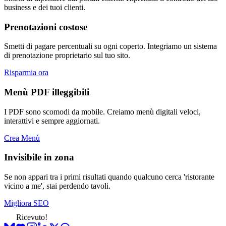
business e dei tuoi clienti.
Prenotazioni costose
Smetti di pagare percentuali su ogni coperto. Integriamo un sistema
di prenotazione proprietario sul tuo sito.
Risparmia ora
Menù PDF illeggibili
I PDF sono scomodi da mobile. Creiamo menù digitali veloci,
interattivi e sempre aggiornati.
Crea Menù
Invisibile in zona
Se non appari tra i primi risultati quando qualcuno cerca 'ristorante
vicino a me', stai perdendo tavoli.
Migliora SEO
Ricevuto!