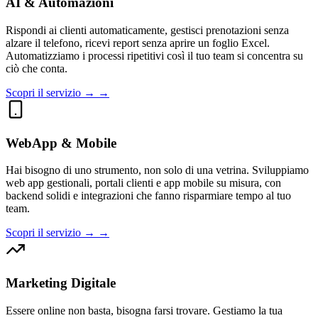
AI & Automazioni
Rispondi ai clienti automaticamente, gestisci prenotazioni senza
alzare il telefono, ricevi report senza aprire un foglio Excel.
Automatizziamo i processi ripetitivi così il tuo team si concentra su
ciò che conta.
Scopri il servizio → →
WebApp & Mobile
Hai bisogno di uno strumento, non solo di una vetrina. Sviluppiamo
web app gestionali, portali clienti e app mobile su misura, con
backend solidi e integrazioni che fanno risparmiare tempo al tuo
team.
Scopri il servizio → →
Marketing Digitale
Essere online non basta, bisogna farsi trovare. Gestiamo la tua