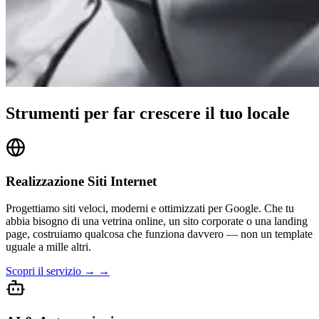
Strumenti per far crescere il tuo locale
Realizzazione Siti Internet
Progettiamo siti veloci, moderni e ottimizzati per Google. Che tu
abbia bisogno di una vetrina online, un sito corporate o una landing
page, costruiamo qualcosa che funziona davvero — non un template
uguale a mille altri.
Scopri il servizio → →