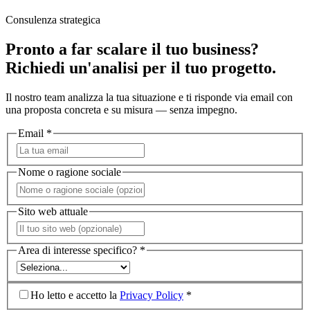
Consulenza strategica
Pronto a far scalare il tuo business?
Richiedi un'analisi per il tuo progetto.
Il nostro team analizza la tua situazione e ti risponde via email con
una proposta concreta e su misura — senza impegno.
Email *
Nome o ragione sociale
Sito web attuale
Area di interesse specifico? *
Ho letto e accetto la
Privacy Policy
*