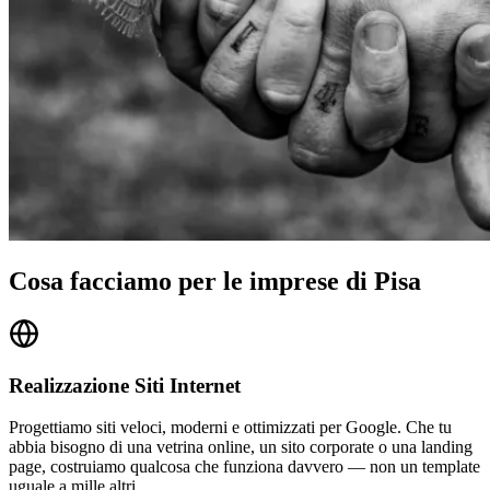
Cosa facciamo per le imprese di Pisa
Realizzazione Siti Internet
Progettiamo siti veloci, moderni e ottimizzati per Google. Che tu
abbia bisogno di una vetrina online, un sito corporate o una landing
page, costruiamo qualcosa che funziona davvero — non un template
uguale a mille altri.