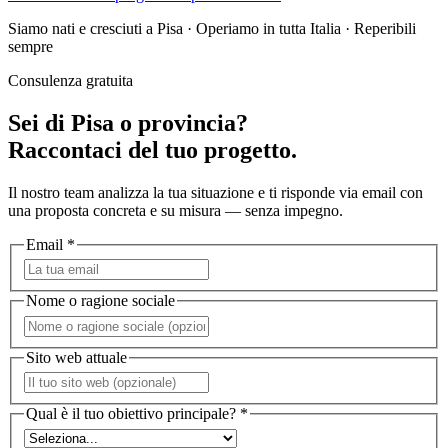
Siamo nati e cresciuti a Pisa · Operiamo in tutta Italia · Reperibili
sempre
Consulenza gratuita
Sei di Pisa o provincia?
Raccontaci del tuo progetto.
Il nostro team analizza la tua situazione e ti risponde via email con
una proposta concreta e su misura — senza impegno.
Email *
Nome o ragione sociale
Sito web attuale
Qual è il tuo obiettivo principale? *