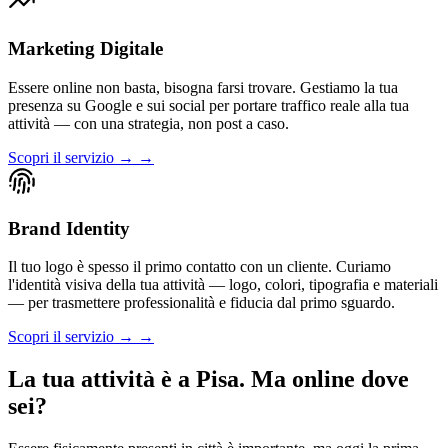
Marketing Digitale
Essere online non basta, bisogna farsi trovare. Gestiamo la tua
presenza su Google e sui social per portare traffico reale alla tua
attività — con una strategia, non post a caso.
Scopri il servizio → →
Brand Identity
Il tuo logo è spesso il primo contatto con un cliente. Curiamo
l'identità visiva della tua attività — logo, colori, tipografia e materiali
— per trasmettere professionalità e fiducia dal primo sguardo.
Scopri il servizio → →
La tua attività è a Pisa. Ma online dove
sei?