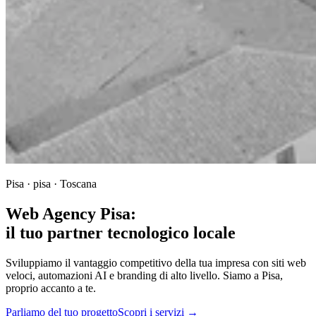
Pisa · pisa · Toscana
Web Agency Pisa:
il tuo partner tecnologico locale
Sviluppiamo il vantaggio competitivo della tua impresa con siti web
veloci, automazioni AI e branding di alto livello. Siamo a Pisa,
proprio accanto a te.
Parliamo del tuo progetto
Scopri i servizi →