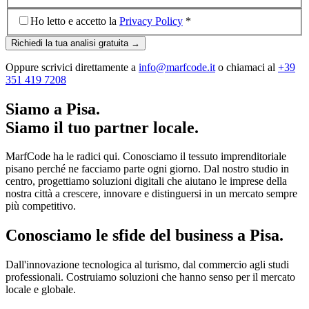
Ho letto e accetto la
Privacy Policy
*
Richiedi la tua analisi gratuita →
Oppure scrivici direttamente a
info@marfcode.it
o chiamaci al
+39
351 419 7208
Siamo a Pisa.
Siamo il tuo partner locale.
MarfCode ha le radici qui. Conosciamo il tessuto imprenditoriale
pisano perché ne facciamo parte ogni giorno. Dal nostro studio in
centro, progettiamo soluzioni digitali che aiutano le imprese della
nostra città a crescere, innovare e distinguersi in un mercato sempre
più competitivo.
Conosciamo le sfide del business a Pisa.
Dall'innovazione tecnologica al turismo, dal commercio agli studi
professionali. Costruiamo soluzioni che hanno senso per il mercato
locale e globale.