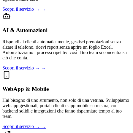
Scopri il servizio → →
AI & Automazioni
Rispondi ai clienti automaticamente, gestisci prenotazioni senza
alzare il telefono, ricevi report senza aprire un foglio Excel.
Automatizziamo i processi ripetitivi così il tuo team si concentra su
ciò che conta.
Scopri il servizio → →
WebApp & Mobile
Hai bisogno di uno strumento, non solo di una vetrina. Sviluppiamo
web app gestionali, portali clienti e app mobile su misura, con
backend solidi e integrazioni che fanno risparmiare tempo al tuo
team.
Scopri il servizio → →