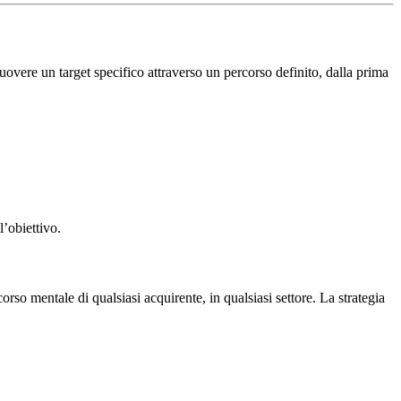
uovere un target specifico attraverso un percorso definito, dalla prima
l’obiettivo.
 mentale di qualsiasi acquirente, in qualsiasi settore. La strategia