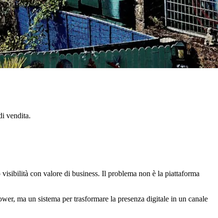
di vendita.
visibilità con valore di business. Il problema non è la piattaforma
ower, ma un sistema per trasformare la presenza digitale in un canale