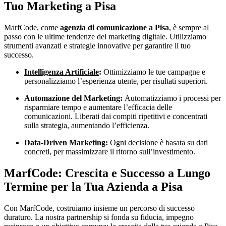
Tuo Marketing a Pisa
MarfCode, come
agenzia di comunicazione a Pisa
, è sempre al
passo con le ultime tendenze del marketing digitale. Utilizziamo
strumenti avanzati e strategie innovative per garantire il tuo
successo.
Intelligenza Artificiale
:
Ottimizziamo le tue campagne e
personalizziamo l’esperienza utente, per risultati superiori.
Automazione del Marketing:
Automatizziamo i processi per
risparmiare tempo e aumentare l’efficacia delle
comunicazioni. Liberati dai compiti ripetitivi e concentrati
sulla strategia, aumentando l’efficienza.
Data-Driven Marketing:
Ogni decisione è basata su dati
concreti, per massimizzare il ritorno sull’investimento.
MarfCode: Crescita e Successo a Lungo
Termine per la Tua Azienda a Pisa
Con MarfCode, costruiamo insieme un percorso di successo
duraturo. La nostra partnership si fonda su fiducia, impegno