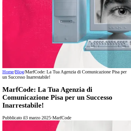
Home
/
Blog
/
MarfCode: La Tua Agenzia di Comunicazione Pisa per
un Successo Inarrestabile!
MarfCode: La Tua Agenzia di
Comunicazione Pisa per un Successo
Inarrestabile!
Pubblicato il3 marzo 2025
·
MarfCode