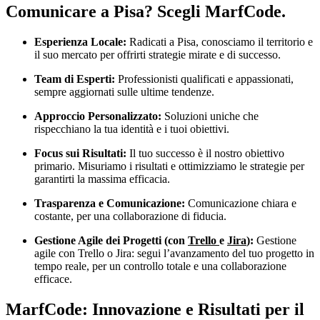
Comunicare a Pisa? Scegli MarfCode.
Esperienza Locale:
Radicati a Pisa, conosciamo il territorio e
il suo mercato per offrirti strategie mirate e di successo.
Team di Esperti:
Professionisti qualificati e appassionati,
sempre aggiornati sulle ultime tendenze.
Approccio Personalizzato:
Soluzioni uniche che
rispecchiano la tua identità e i tuoi obiettivi.
Focus sui Risultati:
Il tuo successo è il nostro obiettivo
primario. Misuriamo i risultati e ottimizziamo le strategie per
garantirti la massima efficacia.
Trasparenza e Comunicazione:
Comunicazione chiara e
costante, per una collaborazione di fiducia.
Gestione Agile dei Progetti (con
Trello
e
Jira
):
Gestione
agile con Trello o Jira: segui l’avanzamento del tuo progetto in
tempo reale, per un controllo totale e una collaborazione
efficace.
MarfCode: Innovazione e Risultati per il