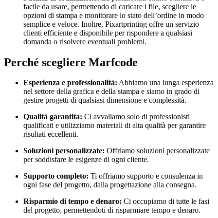
facile da usare, permettendo di caricare i file, scegliere le
opzioni di stampa e monitorare lo stato dell’ordine in modo
semplice e veloce. Inoltre, Pixartprinting offre un servizio
clienti efficiente e disponibile per rispondere a qualsiasi
domanda o risolvere eventuali problemi.
Perché scegliere Marfcode
Esperienza e professionalità:
Abbiamo una lunga esperienza
nel settore della grafica e della stampa e siamo in grado di
gestire progetti di qualsiasi dimensione e complessità.
Qualità garantita:
Ci avvaliamo solo di professionisti
qualificati e utilizziamo materiali di alta qualità per garantire
risultati eccellenti.
Soluzioni personalizzate:
Offriamo soluzioni personalizzate
per soddisfare le esigenze di ogni cliente.
Supporto completo:
Ti offriamo supporto e consulenza in
ogni fase del progetto, dalla progettazione alla consegna.
Risparmio di tempo e denaro:
Ci occupiamo di tutte le fasi
del progetto, permettendoti di risparmiare tempo e denaro.