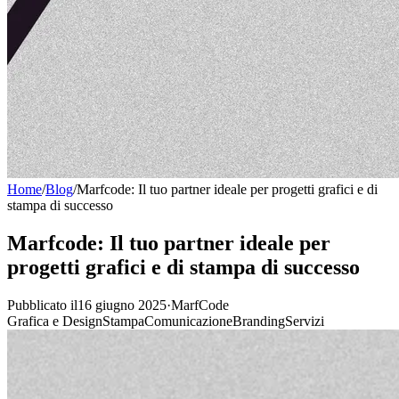
Home
/
Blog
/
Marfcode: Il tuo partner ideale per progetti grafici e di
stampa di successo
Marfcode: Il tuo partner ideale per
progetti grafici e di stampa di successo
Pubblicato il16 giugno 2025
·
MarfCode
Grafica e Design
Stampa
Comunicazione
Branding
Servizi