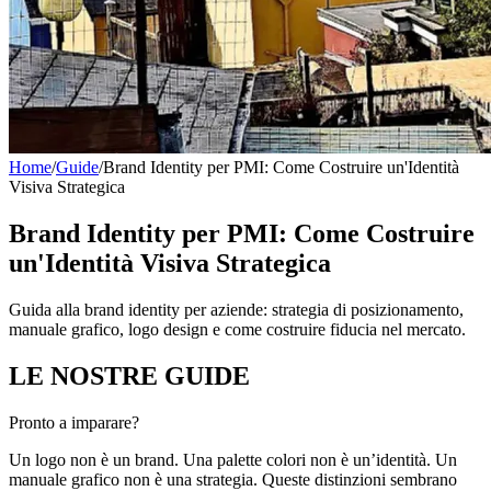
Home
/
Guide
/
Brand Identity per PMI: Come Costruire un'Identità
Visiva Strategica
Brand Identity per PMI: Come Costruire
un'Identità Visiva Strategica
Guida alla brand identity per aziende: strategia di posizionamento,
manuale grafico, logo design e come costruire fiducia nel mercato.
LE NOSTRE
GUIDE
Pronto a imparare?
Un logo non è un brand. Una palette colori non è un’identità. Un
manuale grafico non è una strategia. Queste distinzioni sembrano