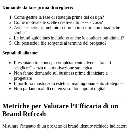
Domande da fare prima di scegliere:
Come gestite la fase di strategia prima del design?
Come motivate le scelte creative? In base a cosa?
Avete esperienza nel mio settore o in settori con dinamiche
simili?
Le brand guidelines includono anche le applicazioni digitali?
Chi possiede i file sorgente al termine del progetto?
Segnali di allarme:
Presentano tre concept completamente diversi “tra cui
scegliere” senza una motivazione strategica
Non fanno domande sul business prima di iniziare a
progettare
Il portfolio mostra solo estetica, mai ragionamento strategico
Non parlano mai di coerenza sui touchpoint digitali
Metriche per Valutare l’Efficacia di un
Brand Refresh
Misurare l’impatto di un progetto di brand identity richiede indicatori