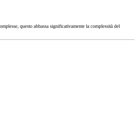
 complesse, questo abbassa significativamente la complessità del