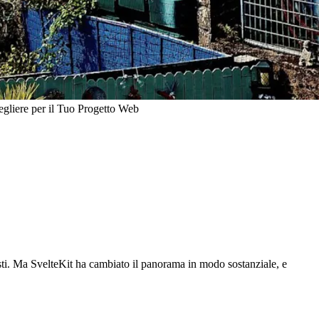
egliere per il Tuo Progetto Web
esti. Ma SvelteKit ha cambiato il panorama in modo sostanziale, e