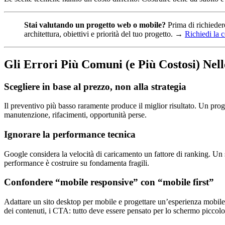
Stai valutando un progetto web o mobile?
Prima di richieder
architettura, obiettivi e priorità del tuo progetto. →
Richiedi la 
Gli Errori Più Comuni (e Più Costosi) Nel
Scegliere in base al prezzo, non alla strategia
Il preventivo più basso raramente produce il miglior risultato. Un prog
manutenzione, rifacimenti, opportunità perse.
Ignorare la performance tecnica
Google considera la velocità di caricamento un fattore di ranking. Un 
performance è costruire su fondamenta fragili.
Confondere “mobile responsive” con “mobile first”
Adattare un sito desktop per mobile e progettare un’esperienza mobile-
dei contenuti, i CTA: tutto deve essere pensato per lo schermo piccolo