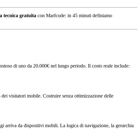
a tecnica gratuita
con Marfcode: in 45 minuti definiamo
costoso di uno da 20.000€ nel lungo periodo. Il costo reale include:
dei visitatori mobile. Costruire senza ottimizzazione delle
 arriva da dispositivi mobili. La logica di navigazione, la gerarchia