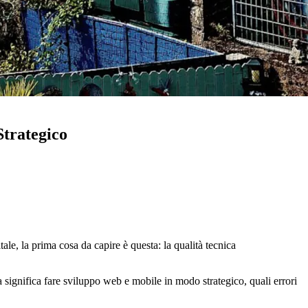
Strategico
e, la prima cosa da capire è questa: la qualità tecnica
ignifica fare sviluppo web e mobile in modo strategico, quali errori