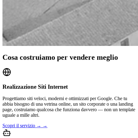
Cosa costruiamo per vendere meglio
Realizzazione Siti Internet
Progettiamo siti veloci, moderni e ottimizzati per Google. Che tu
abbia bisogno di una vetrina online, un sito corporate o una landing
page, costruiamo qualcosa che funziona davvero — non un template
uguale a mille altri.
Scopri il servizio → →