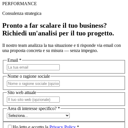
PERFORMANCE
Consulenza strategica
Pronto a far scalare il tuo business?
Richiedi un'analisi per il tuo progetto.
Il nostro team analizza la tua situazione e ti risponde via email con
una proposta concreta e su misura — senza impegno.
Email *
Nome o ragione sociale
Sito web attuale
Area di interesse specifico? *
Ho letto e accetto la
Privacy Policy
*