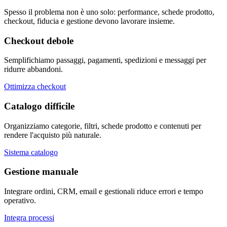
Spesso il problema non è uno solo: performance, schede prodotto,
checkout, fiducia e gestione devono lavorare insieme.
Checkout debole
Semplifichiamo passaggi, pagamenti, spedizioni e messaggi per
ridurre abbandoni.
Ottimizza checkout
Catalogo difficile
Organizziamo categorie, filtri, schede prodotto e contenuti per
rendere l'acquisto più naturale.
Sistema catalogo
Gestione manuale
Integrare ordini, CRM, email e gestionali riduce errori e tempo
operativo.
Integra processi