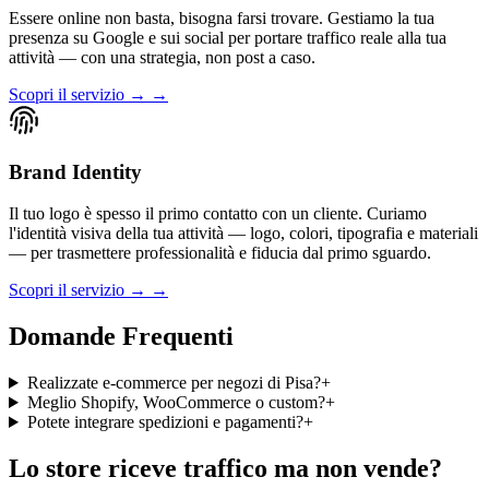
Essere online non basta, bisogna farsi trovare. Gestiamo la tua
presenza su Google e sui social per portare traffico reale alla tua
attività — con una strategia, non post a caso.
Scopri il servizio → →
Brand Identity
Il tuo logo è spesso il primo contatto con un cliente. Curiamo
l'identità visiva della tua attività — logo, colori, tipografia e materiali
— per trasmettere professionalità e fiducia dal primo sguardo.
Scopri il servizio → →
Domande Frequenti
Realizzate e-commerce per negozi di Pisa?
+
Meglio Shopify, WooCommerce o custom?
+
Potete integrare spedizioni e pagamenti?
+
Lo store riceve traffico ma non vende?