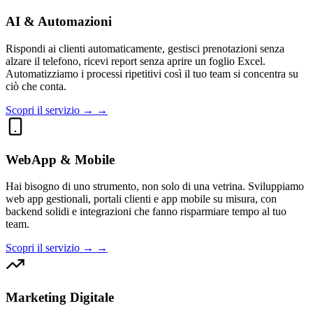
AI & Automazioni
Rispondi ai clienti automaticamente, gestisci prenotazioni senza
alzare il telefono, ricevi report senza aprire un foglio Excel.
Automatizziamo i processi ripetitivi così il tuo team si concentra su
ciò che conta.
Scopri il servizio → →
WebApp & Mobile
Hai bisogno di uno strumento, non solo di una vetrina. Sviluppiamo
web app gestionali, portali clienti e app mobile su misura, con
backend solidi e integrazioni che fanno risparmiare tempo al tuo
team.
Scopri il servizio → →
Marketing Digitale