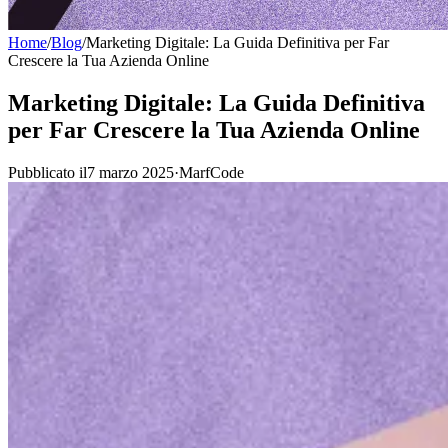
Home
/
Blog
/
Marketing Digitale: La Guida Definitiva per Far
Crescere la Tua Azienda Online
Marketing Digitale: La Guida Definitiva
per Far Crescere la Tua Azienda Online
Pubblicato il7 marzo 2025
·
MarfCode